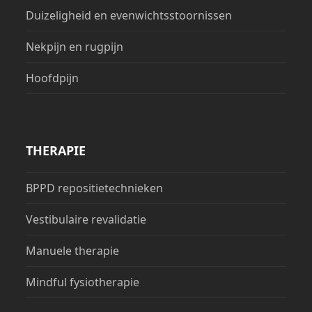
Duizeligheid en evenwichtsstoornissen
Nekpijn en rugpijn
Hoofdpijn
THERAPIE
BPPD repositietechnieken
Vestibulaire revalidatie
Manuele therapie
Mindful fysiotherapie