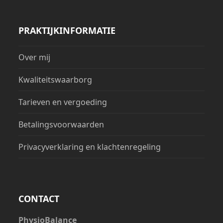
PRAKTIJKINFORMATIE
Over mij
Kwaliteitswaarborg
Tarieven en vergoeding
Betalingsvoorwaarden
Privacyverklaring en klachtenregeling
CONTACT
PhysioBalance