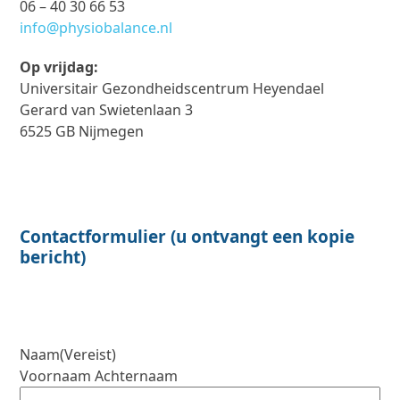
06 – 40 30 66 53
info@physiobalance.nl
Op vrijdag:
Universitair Gezondheidscentrum Heyendael
Gerard van Swietenlaan 3
6525 GB Nijmegen
Contactformulier (u ontvangt een kopie
bericht)
Naam
(Vereist)
Voornaam Achternaam