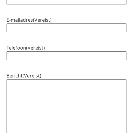
E-mailadres
(Vereist)
Telefoon
(Vereist)
Bericht
(Vereist)