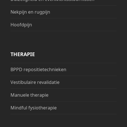
Nekpijn en rugpijn
Hoofdpijn
THERAPIE
BPPD repositietechnieken
Vestibulaire revalidatie
Manuele therapie
Mindful fysiotherapie