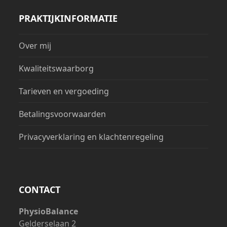
PRAKTIJKINFORMATIE
Over mij
Kwaliteitswaarborg
Tarieven en vergoeding
Betalingsvoorwaarden
Privacyverklaring en klachtenregeling
CONTACT
PhysioBalance
Gelderselaan 2