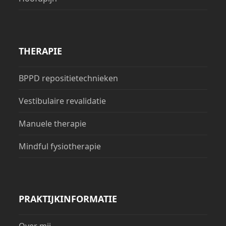
THERAPIE
BPPD repositietechnieken
Vestibulaire revalidatie
Manuele therapie
Mindful fysiotherapie
PRAKTIJKINFORMATIE
Over mij