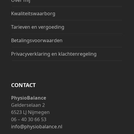
Kwaliteitswaarborg
Tarieven en vergoeding
Betalingsvoorwaarden
Privacyverklaring en klachtenregeling
CONTACT
PhysioBalance
Gelderselaan 2
6523 LJ Nijmegen
06 – 40 30 66 53
info@physiobalance.nl